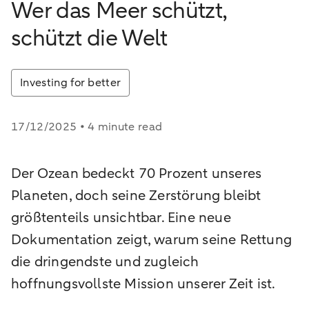
Wer das Meer schützt,
schützt die Welt
Investing for better
17/12/2025 • 4 minute read
Der Ozean bedeckt 70 Prozent unseres
Planeten, doch seine Zerstörung bleibt
größtenteils unsichtbar. Eine neue
Dokumentation zeigt, warum seine Rettung
die dringendste und zugleich
hoffnungsvollste Mission unserer Zeit ist.