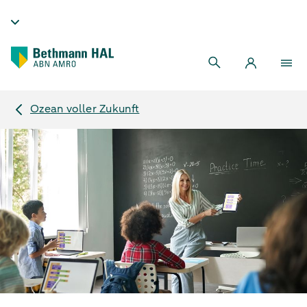
Ozean voller Zukunft