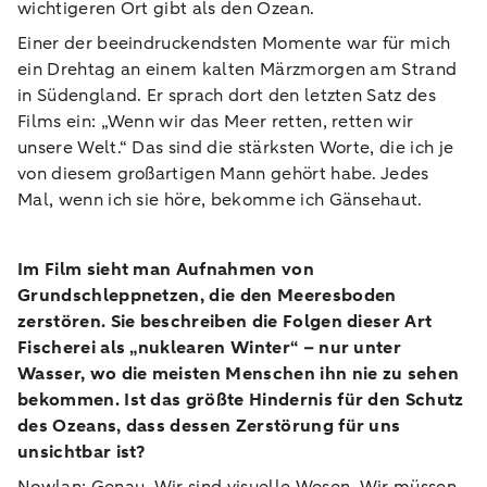
wichtigeren Ort gibt als den Ozean.
Einer der beeindruckendsten Momente war für mich
ein Drehtag an einem kalten Märzmorgen am Strand
in Südengland. Er sprach dort den letzten Satz des
Films ein: „Wenn wir das Meer retten, retten wir
unsere Welt.“ Das sind die stärksten Worte, die ich je
von diesem großartigen Mann gehört habe. Jedes
Mal, wenn ich sie höre, bekomme ich Gänsehaut.
Im Film sieht man Aufnahmen von
Grundschleppnetzen, die den Meeresboden
zerstören. Sie beschreiben die Folgen dieser Art
Fischerei als „nuklearen Winter“ – nur unter
Wasser, wo die meisten Menschen ihn nie zu sehen
bekommen. Ist das größte Hindernis für den Schutz
des Ozeans, dass dessen Zerstörung für uns
unsichtbar ist?