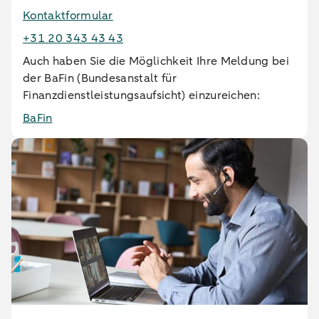
Kontaktformular
+31 20 343 43 43
Auch haben Sie die Möglichkeit Ihre Meldung bei
der BaFin (Bundesanstalt für
Finanzdienstleistungsaufsicht) einzureichen:
BaFin