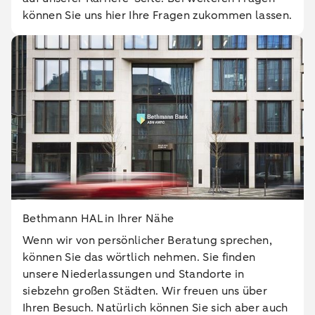
können Sie uns hier Ihre Fragen zukommen lassen.
Bethmann HAL in Ihrer Nähe
Wenn wir von persönlicher Beratung sprechen,
können Sie das wörtlich nehmen. Sie finden
unsere Niederlassungen und Standorte in
siebzehn großen Städten. Wir freuen uns über
Ihren Besuch. Natürlich können Sie sich aber auch