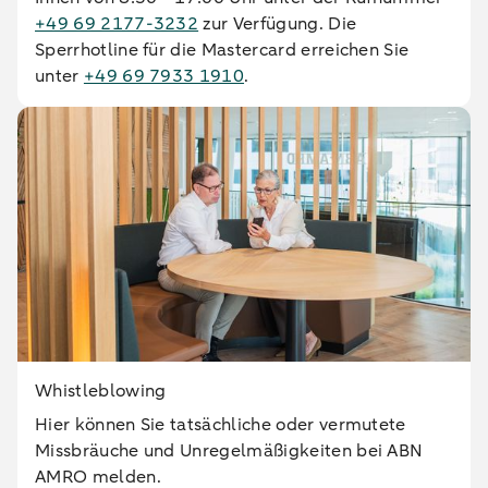
+49 69 2177-3232
zur Verfügung. Die
Sperrhotline für die Mastercard erreichen Sie
unter
+49 69 7933 1910
.
Whistleblowing
Hier können Sie tatsächliche oder vermutete
Missbräuche und Unregelmäßigkeiten bei ABN
AMRO melden.