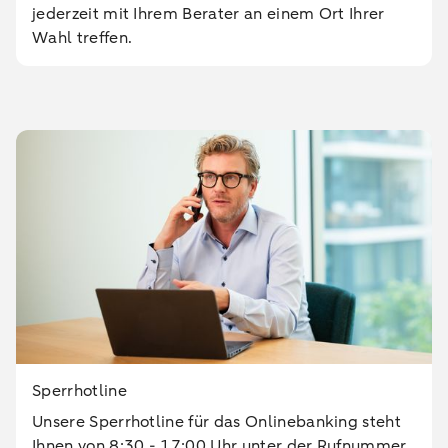
jederzeit mit Ihrem Berater an einem Ort Ihrer
Wahl treffen.
Sperrhotline
Unsere Sperrhotline für das Onlinebanking steht
Ihnen von 8:30 - 17:00 Uhr unter der Rufnummer