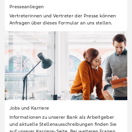
Presseanliegen
Vertreterinnen und Vertreter der Presse können
Anfragen über dieses Formular an uns stellen.
Jobs und Karriere
Informationen zu unserer Bank als Arbeitgeber
und aktuelle Stellenausschreibungen finden Sie
auf unserer Karriere-Seite. Bei weiteren Fragen