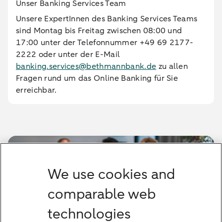
Unser Banking Services Team
Unsere ExpertInnen des Banking Services Teams
sind Montag bis Freitag zwischen 08:00 und
17:00 unter der Telefonnummer +49 69 2177-
2222 oder unter der E-Mail
banking.services@bethmannbank.de
zu allen
Fragen rund um das Online Banking für Sie
erreichbar.
We use cookies and
comparable web
technologies