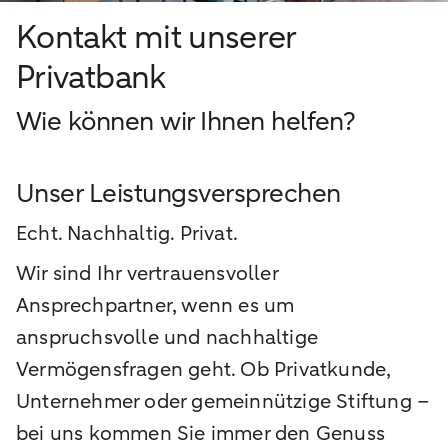
Kontakt mit unserer
Privatbank
Wie können wir Ihnen helfen?
Unser Leistungsversprechen
Echt. Nachhaltig. Privat.
Wir sind Ihr vertrauensvoller
Ansprechpartner, wenn es um
anspruchsvolle und nachhaltige
Vermögensfragen geht. Ob Privatkunde,
Unternehmer oder gemeinnützige Stiftung –
bei uns kommen Sie immer den Genuss