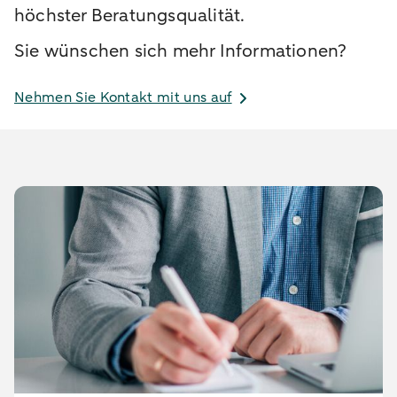
höchster Beratungsqualität.
Sie wünschen sich mehr Informationen?
Nehmen Sie Kontakt mit uns auf