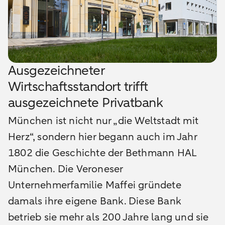
Ausgezeichneter
Wirtschaftsstandort trifft
ausgezeichnete Privatbank
München ist nicht nur „die Weltstadt mit
Herz“, sondern hier begann auch im Jahr
1802 die Geschichte der Bethmann HAL
München. Die Veroneser
Unternehmerfamilie Maffei gründete
damals ihre eigene Bank. Diese Bank
betrieb sie mehr als 200 Jahre lang und sie