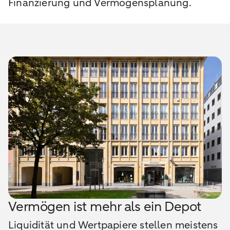
Finanzierung und Vermögensplanung.
Vermögen ist mehr als ein Depot
Liquidität und Wertpapiere stellen meistens