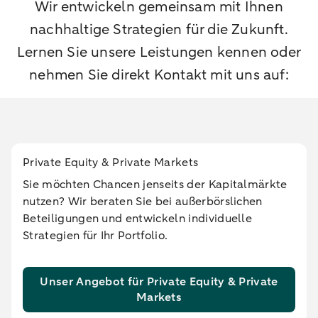
Wir entwickeln gemeinsam mit Ihnen
nachhaltige Strategien für die Zukunft.
Lernen Sie unsere Leistungen kennen oder
nehmen Sie direkt Kontakt mit uns auf:
Private Equity & Private Markets
Sie möchten Chancen jenseits der Kapitalmärkte
nutzen? Wir beraten Sie bei außerbörslichen
Beteiligungen und entwickeln individuelle
Strategien für Ihr Portfolio.
Unser Angebot für Private Equity & Private
Markets