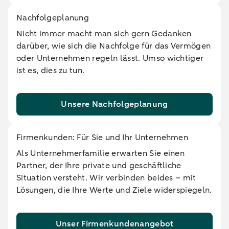
Nachfolgeplanung
Nicht immer macht man sich gern Gedanken
darüber, wie sich die Nachfolge für das Vermögen
oder Unternehmen regeln lässt. Umso wichtiger
ist es, dies zu tun.
Unsere Nachfolgeplanung
Firmenkunden: Für Sie und Ihr Unternehmen
Als Unternehmerfamilie erwarten Sie einen
Partner, der Ihre private und geschäftliche
Situation versteht. Wir verbinden beides – mit
Lösungen, die Ihre Werte und Ziele widerspiegeln.
Unser Firmenkundenangebot