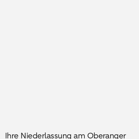
Ihre Niederlassung am Oberanger