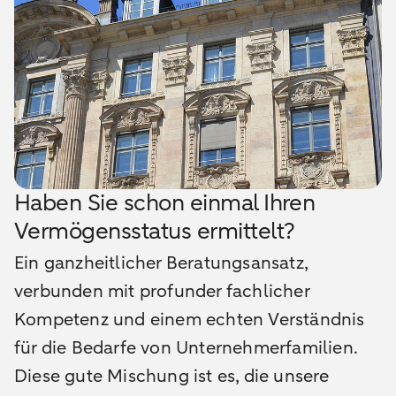
Haben Sie schon einmal Ihren
Vermögensstatus ermittelt?
Ein ganzheitlicher Beratungsansatz,
verbunden mit profunder fachlicher
Kompetenz und einem echten Verständnis
für die Bedarfe von Unternehmerfamilien.
Diese gute Mischung ist es, die unsere