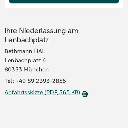
Ihre Niederlassung am
Lenbachplatz
Bethmann HAL
Lenbachplatz 4
80333 München
Tel: +49 89 2393-2855
Anfahrtsskizze
(PDF, 365 KB)