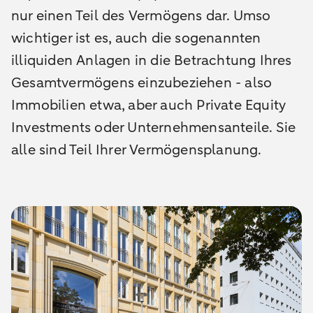
nur einen Teil des Vermögens dar. Umso
wichtiger ist es, auch die sogenannten
illiquiden Anlagen in die Betrachtung Ihres
Gesamtvermögens einzubeziehen - also
Immobilien etwa, aber auch Private Equity
Investments oder Unternehmensanteile. Sie
alle sind Teil Ihrer Vermögensplanung.