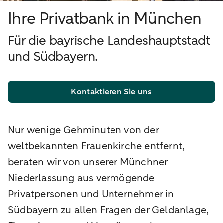
Ihre Privatbank in München
Für die bayrische Landeshauptstadt
und Südbayern.
Kontaktieren Sie uns
Nur wenige Gehminuten von der
weltbekannten Frauenkirche entfernt,
beraten wir von unserer Münchner
Niederlassung aus vermögende
Privatpersonen und Unternehmer in
Südbayern zu allen Fragen der Geldanlage,