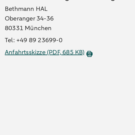
Bethmann HAL
Oberanger 34-36
80331 München
Tel: +49 89 23699-0
Anfahrtsskizze
(PDF, 685 KB)