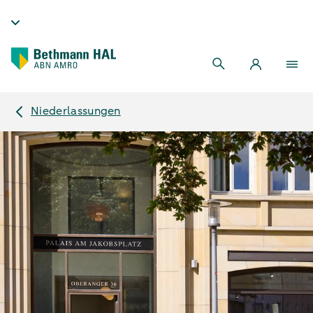
Niederlassungen