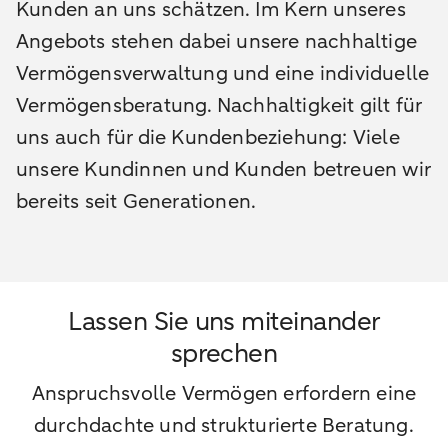
Kunden an uns schätzen. Im Kern unseres
Angebots stehen dabei unsere nachhaltige
Vermögensverwaltung und eine individuelle
Vermögensberatung. Nachhaltigkeit gilt für
uns auch für die Kundenbeziehung: Viele
unsere Kundinnen und Kunden betreuen wir
bereits seit Generationen.
Lassen Sie uns miteinander
sprechen
Anspruchsvolle Vermögen erfordern eine
durchdachte und strukturierte Beratung.