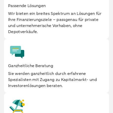
Passende Lösungen
Wir bieten ein breites Spektrum an Lösungen für
Ihre Finanzierungsziele – passgenau für private
und unternehmerische Vorhaben, ohne
Depotverkäufe.
Ganzheitliche Beratung
Sie werden ganzheitlich durch erfahrene
Spezialisten mit Zugang zu Kapitalmarkt- und
Investorenlösungen beraten.