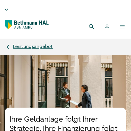
Leistungsangebot
Ihre Geldanlage folgt Ihrer
Strategie. Ihre Finanzierung folgt