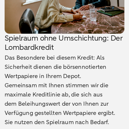
Spielraum ohne Umschichtung: Der
Lombardkredit
Das Besondere bei diesem Kredit: Als
Sicherheit dienen die börsennotierten
Wertpapiere in Ihrem Depot.
Gemeinsam mit Ihnen stimmen wir die
maximale Kreditlinie ab, die sich aus
dem Beleihungswert der von Ihnen zur
Verfügung gestellten Wertpapiere ergibt.
Sie nutzen den Spielraum nach Bedarf.