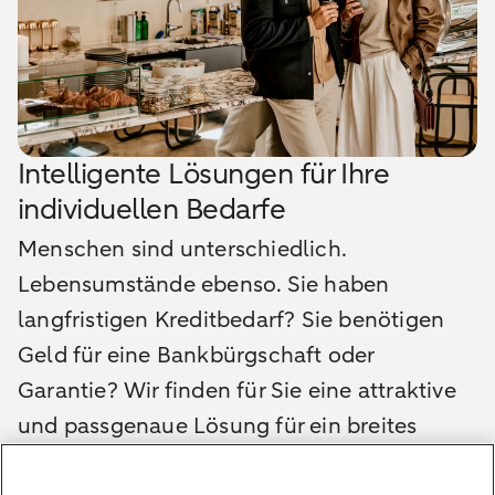
Intelligente Lösungen für Ihre
individuellen Bedarfe
Menschen sind unterschiedlich.
Lebensumstände ebenso. Sie haben
langfristigen Kreditbedarf? Sie benötigen
Geld für eine Bankbürgschaft oder
Garantie? Wir finden für Sie eine attraktive
und passgenaue Lösung für ein breites
Spektrum
a
n
sehr individuellen