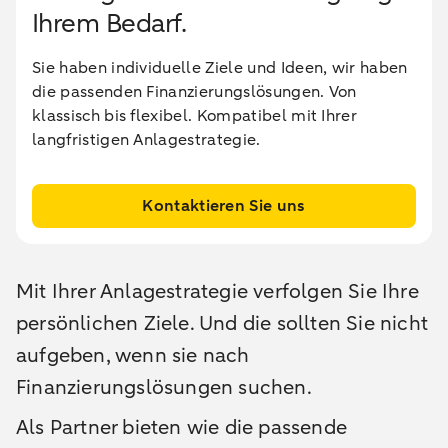
Ihrem Bedarf.
Sie haben individuelle Ziele und Ideen, wir haben
die passenden Finanzierungslösungen. Von
klassisch bis flexibel. Kompatibel mit Ihrer
langfristigen Anlagestrategie.
Kontaktieren Sie uns
Mit Ihrer Anlagestrategie verfolgen Sie Ihre
persönlichen Ziele. Und die sollten Sie nicht
aufgeben, wenn sie nach
Finanzierungslösungen suchen.
Als Partner bieten wie die passende