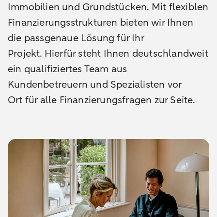
Immobilien und Grundstücken. Mit flexiblen
Finanzierungsstrukturen bieten wir Ihnen
die passgenaue Lösung für Ihr
Projekt. Hierfür steht Ihnen deutschlandweit
ein qualifiziertes Team aus
Kundenbetreuern und Spezialisten vor
Ort für alle Finanzierungsfragen zur Seite.