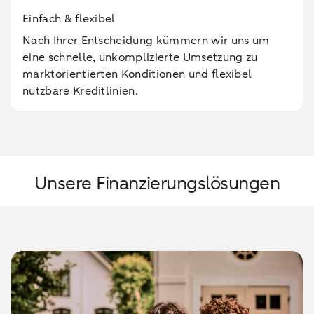
Einfach & flexibel
Nach Ihrer Entscheidung kümmern wir uns um
eine schnelle, unkomplizierte Umsetzung zu
marktorientierten Konditionen und flexibel
nutzbare Kreditlinien.
Unsere Finanzierungslösungen