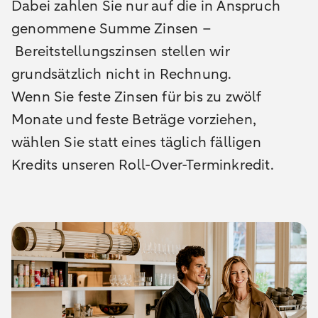
Dabei zahlen Sie nur auf die in Anspruch
genommene Summe Zinsen
–
Bereitstellungszinsen stellen wir
grundsätzlich nicht in Rechnung.
Wenn Sie feste Zinsen für bis zu zwölf
Monate und feste Beträge vorziehen,
wählen Sie statt eines täglich fälligen
Kredit
s unseren
Roll
-
Over-Terminkredit.