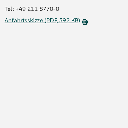
Tel: +49 211 8770-0
Anfahrtsskizze
(PDF, 392 KB)