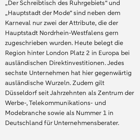
„Der Schreibtisch des Ruhrgebiets“ und
„Hauptstadt der Mode“ sind neben dem
Karneval nur zwei der Attribute, die der
Hauptstadt Nordrhein-Westfalens gern
zugeschrieben wurden. Heute belegt die
Region hinter London Platz 2 in Europa bei
ausländischen Direktinvestitionen. Jedes
sechste Unternehmen hat hier gegenwärtig
ausländische Wurzeln. Zudem gilt
Düsseldorf seit Jahrzehnten als Zentrum der
Werbe-, Telekommunikations- und
Modebranche sowie als Nummer 1 in
Deutschland für Unternehmensberater.