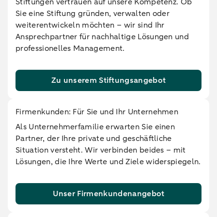
Stiftungen vertrauen auf unsere Kompetenz. Ob
Sie eine Stiftung gründen, verwalten oder
weiterentwickeln möchten – wir sind Ihr
Ansprechpartner für nachhaltige Lösungen und
professionelles Management.
Zu unserem Stiftungsangebot
Firmenkunden: Für Sie und Ihr Unternehmen
Als Unternehmerfamilie erwarten Sie einen
Partner, der Ihre private und geschäftliche
Situation versteht. Wir verbinden beides – mit
Lösungen, die Ihre Werte und Ziele widerspiegeln.
Unser Firmenkundenangebot