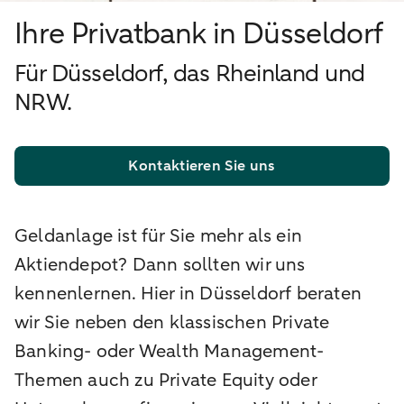
Ihre Privatbank in Düsseldorf
Für Düsseldorf, das Rheinland und
NRW.
Kontaktieren Sie uns
Geldanlage ist für Sie mehr als ein
Aktiendepot? Dann sollten wir uns
kennenlernen. Hier in Düsseldorf beraten
wir Sie neben den klassischen Private
Banking- oder Wealth Management-
Themen auch zu Private Equity oder