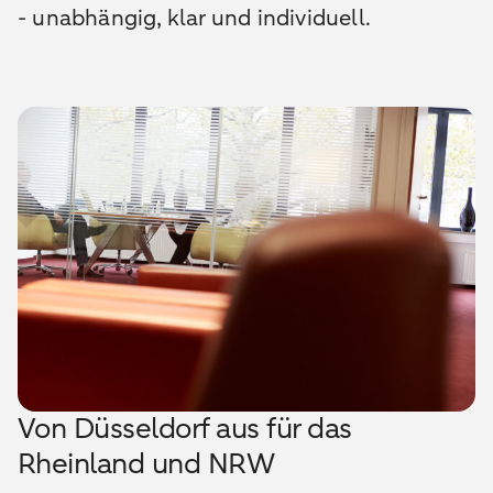
- unabhängig, klar und individuell.
Von Düsseldorf aus für das
Rheinland und NRW