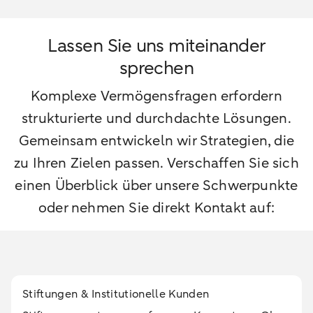
Lassen Sie uns miteinander
sprechen
Komplexe Vermögensfragen erfordern
strukturierte und durchdachte Lösungen.
Gemeinsam entwickeln wir Strategien, die
zu Ihren Zielen passen. Verschaffen Sie sich
einen Überblick über unsere Schwerpunkte
oder nehmen Sie direkt Kontakt auf:
Stiftungen & Institutionelle Kunden