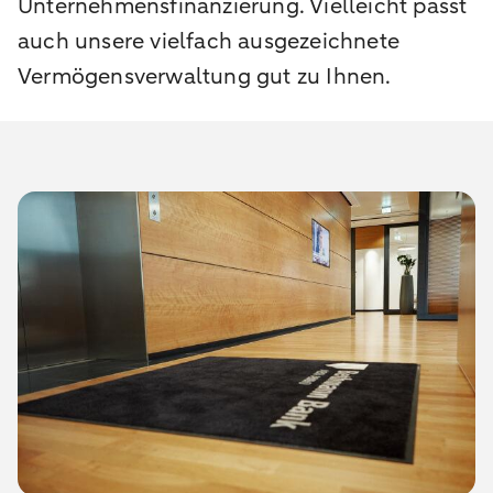
Unternehmensfinanzierung. Vielleicht passt
auch unsere vielfach ausgezeichnete
Vermögensverwaltung gut zu Ihnen.