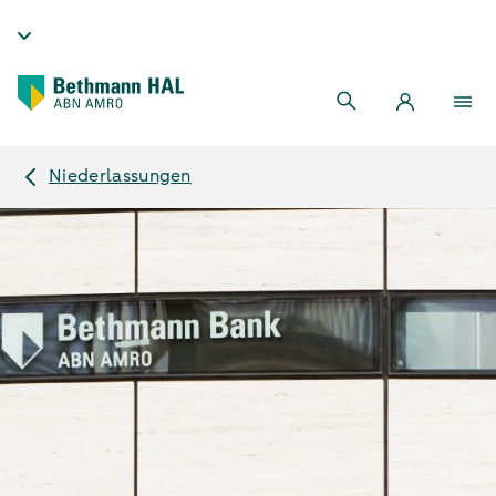
Niederlassungen