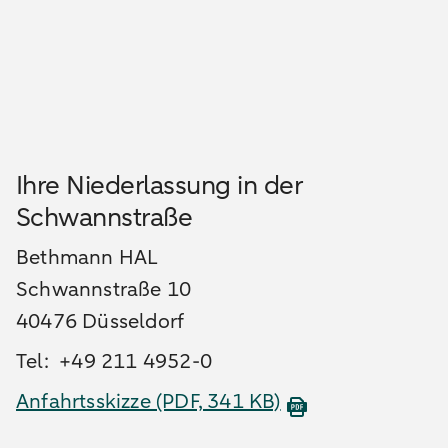
Ihre Niederlassung in der
Schwannstraße
Bethmann HAL
Schwannstraße 10
40476 Düsseldorf
Tel: +49 211 4952-0
Anfahrtsskizze
(PDF, 341 KB)