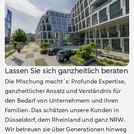
Lassen Sie sich ganzheitlich beraten
Die Mischung macht´s: Profunde Expertise,
ganzheitlicher Ansatz und Verständnis für
den Bedarf von Unternehmern und ihren
Familien. Das schätzen unsere Kunden in
Düsseldorf, dem Rheinland und ganz NRW.
Wir betreuen sie über Generationen hinweg