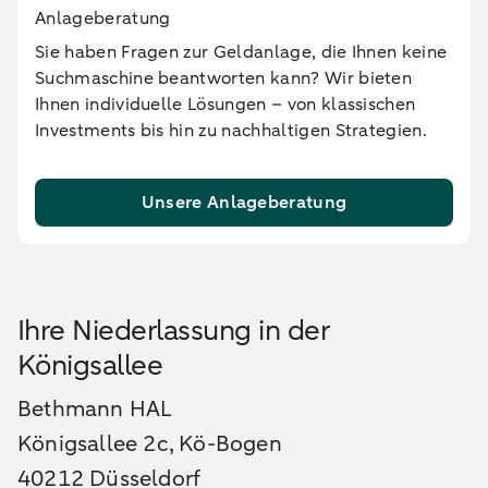
Anlageberatung
Sie haben Fragen zur Geldanlage, die Ihnen keine
Suchmaschine beantworten kann? Wir bieten
Ihnen individuelle Lösungen – von klassischen
Investments bis hin zu nachhaltigen Strategien.
Unsere Anlageberatung
Ihre Niederlassung in der
Königsallee
Bethmann HAL
Königsallee 2c, Kö-Bogen
40212 Düsseldorf