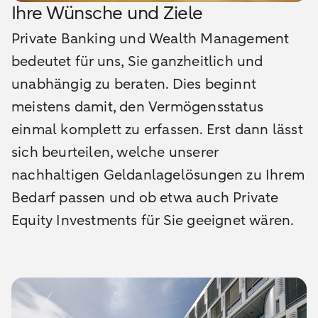
Ihre Wünsche und Ziele
Private Banking und Wealth Management
bedeutet für uns, Sie ganzheitlich und
unabhängig zu beraten. Dies beginnt
meistens damit, den Vermögensstatus
einmal komplett zu erfassen. Erst dann lässt
sich beurteilen, welche unserer
nachhaltigen Geldanlagelösungen zu Ihrem
Bedarf passen und ob etwa auch Private
Equity Investments für Sie geeignet wären.