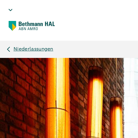
Niederlassungen