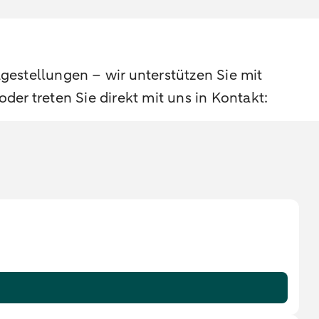
estellungen – wir unterstützen Sie mit
der treten Sie direkt mit uns in Kontakt: