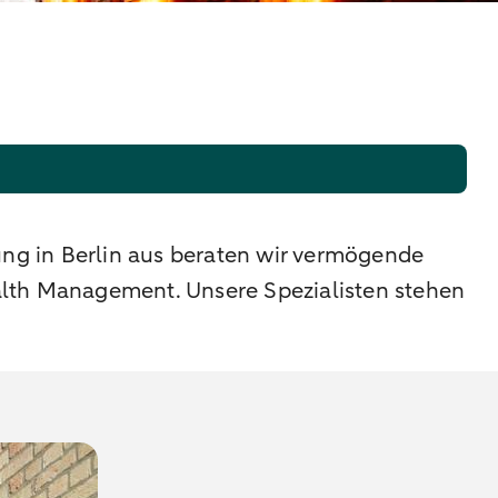
ng in Berlin aus beraten wir vermögende
alth Management. Unsere Spezialisten stehen