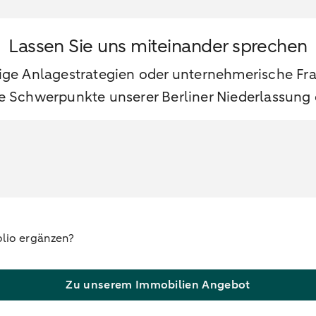
Lassen Sie uns miteinander sprechen
ge Anlagestrategien oder unternehmerische Frag
e Schwerpunkte unserer Berliner Niederlassung o
olio ergänzen?
Zu unserem Immobilien Angebot