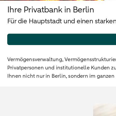
Ihre Privatbank in Berlin
Für die Hauptstadt und einen starke
Vermögensverwaltung, Vermögensstrukturieru
Privatpersonen und institutionelle Kunden 
Ihnen nicht nur in Berlin, sondern im ganzen