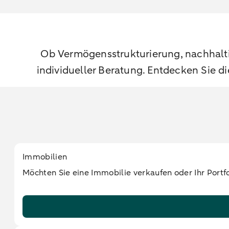
Ob Vermögensstrukturierung, nachhalti
individueller Beratung. Entdecken Sie di
Immobilien
Möchten Sie eine Immobilie verkaufen oder Ihr Portf