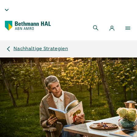
Nachhaltige Strategien