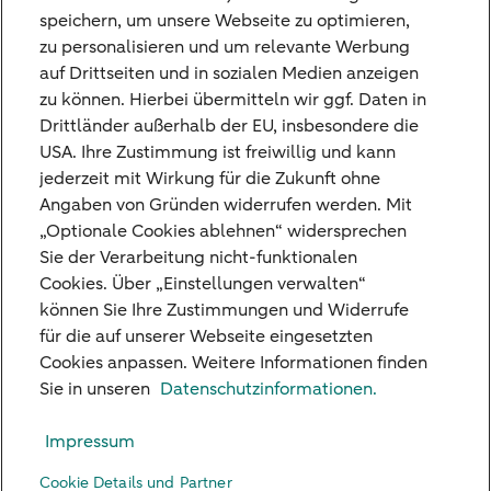
speichern, um unsere Webseite zu optimieren,
zu personalisieren und um relevante Werbung
auf Drittseiten und in sozialen Medien anzeigen
zu können. Hierbei übermitteln wir ggf. Daten in
Drittländer außerhalb der EU, insbesondere die
USA. Ihre Zustimmung ist freiwillig und kann
jederzeit mit Wirkung für die Zukunft ohne
Angaben von Gründen widerrufen werden. Mit
„Optionale Cookies ablehnen“ widersprechen
Sie der Verarbeitung nicht-funktionalen
Cookies. Über „Einstellungen verwalten“
können Sie Ihre Zustimmungen und Widerrufe
für die auf unserer Webseite eingesetzten
Cookies anpassen. Weitere Informationen finden
Unsere Niederlassungen
Sie in unseren
Datenschutzinformationen.
Kreditkarte
Impressum
Standpunkte
Cookie Details und Partner
Kontakt