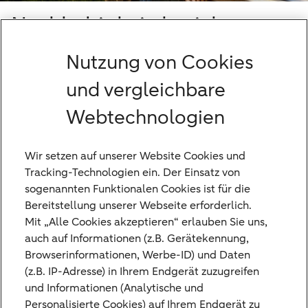
Nachhaltigkeitsbericht
Alle Veröffentlichungen zu unserem
Nutzung von Cookies
Nachhaltigkeitsbericht.
und vergleichbare
Webtechnologien
Wir setzen auf unserer Website Cookies und
Tracking-Technologien ein. Der Einsatz von
sogenannten Funktionalen Cookies ist für die
Bereitstellung unserer Webseite erforderlich.
Mit „Alle Cookies akzeptieren“ erlauben Sie uns,
auch auf Informationen (z.B. Gerätekennung,
Browserinformationen, Werbe-ID) und Daten
(z.B. IP-Adresse) in Ihrem Endgerät zuzugreifen
und Informationen (Analytische und
Personalisierte Cookies) auf Ihrem Endgerät zu