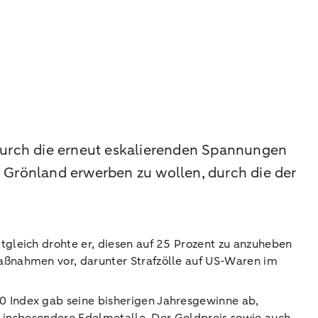
 durch die erneut eskalierenden Spannungen
Grönland erwerben zu wollen, durch die der
gleich drohte er, diesen auf 25 Prozent zu anzuheben
aßnahmen vor, darunter Strafzölle auf US-Waren im
 Index gab seine bisherigen Jahresgewinne ab,