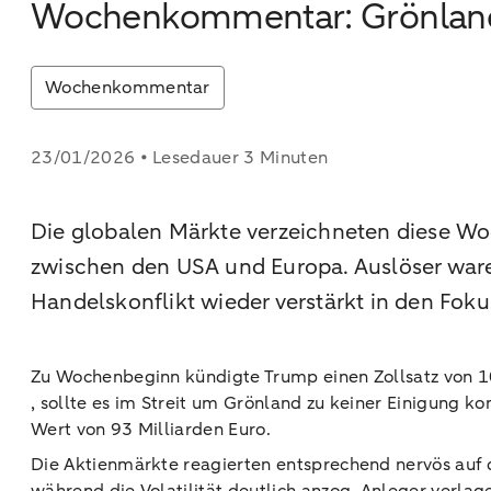
Wochenkommentar: Grönland
Wochenkommentar
23/01/2026 • Lesedauer 3 Minuten
Die globalen Märkte verzeichneten diese Woc
zwischen den USA und Europa. Auslöser war
Handelskonflikt wieder verstärkt in den Foku
Zu Wochenbeginn kündigte Trump einen Zollsatz von 10
, sollte es im Streit um Grönland zu keiner Einigung
Wert von 93 Milliarden Euro.
Die Aktienmärkte reagierten entsprechend nervös auf