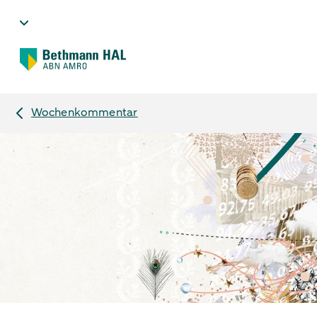
Wochenkommentar