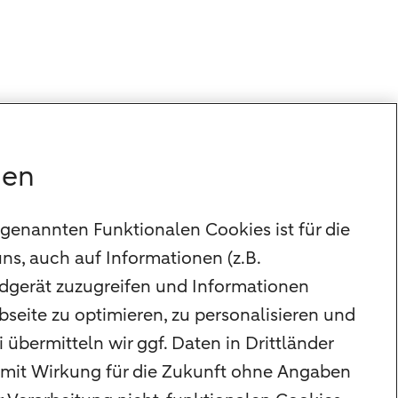
ien
ogenannten Funktionalen Cookies ist für die
uns, auch auf Informationen (z.B.
ndgerät zuzugreifen und Informationen
seite zu optimieren, zu personalisieren und
übermitteln wir ggf. Daten in Drittländer
it mit Wirkung für die Zukunft ohne Angaben