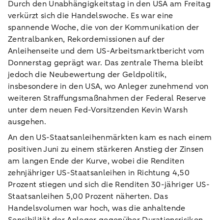
Durch den Unabhängigkeitstag in den USA am Freitag
verkürzt sich die Handelswoche. Es war eine
spannende Woche, die von der Kommunikation der
Zentralbanken, Rekordemissionen auf der
Anleihenseite und dem US-Arbeitsmarktbericht vom
Donnerstag geprägt war. Das zentrale Thema bleibt
jedoch die Neubewertung der Geldpolitik,
insbesondere in den USA, wo Anleger zunehmend von
weiteren Straffungsmaßnahmen der Federal Reserve
unter dem neuen Fed-Vorsitzenden Kevin Warsh
ausgehen.
An den US-Staatsanleihenmärkten kam es nach einem
positiven Juni zu einem stärkeren Anstieg der Zinsen
am langen Ende der Kurve, wobei die Renditen
zehnjähriger US-Staatsanleihen in Richtung 4,50
Prozent stiegen und sich die Renditen 30-jähriger US-
Staatsanleihen 5,00 Prozent näherten. Das
Handelsvolumen war hoch, was die anhaltende