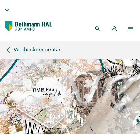
Wochenkommentar