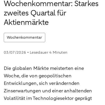
Wochenkommentar: Starkes
zweites Quartal für
Aktienmärkte
Wochenkommentar
03/07/2026 • Lesedauer 4 Minuten
Die globalen Märkte meisterten eine
Woche, die von geopolitischen
Entwicklungen, sich verändernden
Zinserwartungen und einer anhaltenden
Volatilität im Technologiesektor geprägt