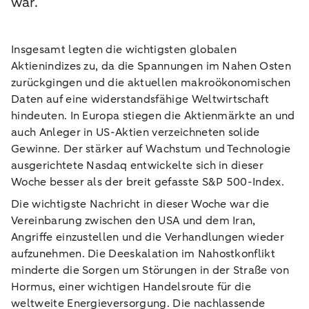
war.
Insgesamt legten die wichtigsten globalen
Aktienindizes zu, da die Spannungen im Nahen Osten
zurückgingen und die aktuellen makroökonomischen
Daten auf eine widerstandsfähige Weltwirtschaft
hindeuten. In Europa stiegen die Aktienmärkte an und
auch Anleger in US-Aktien verzeichneten solide
Gewinne. Der stärker auf Wachstum und Technologie
ausgerichtete Nasdaq entwickelte sich in dieser
Woche besser als der breit gefasste S&P 500-Index.
Die wichtigste Nachricht in dieser Woche war die
Vereinbarung zwischen den USA und dem Iran,
Angriffe einzustellen und die Verhandlungen wieder
aufzunehmen. Die Deeskalation im Nahostkonflikt
minderte die Sorgen um Störungen in der Straße von
Hormus, einer wichtigen Handelsroute für die
weltweite Energieversorgung. Die nachlassende