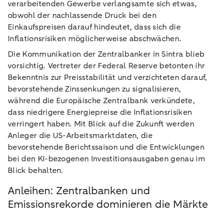
verarbeitenden Gewerbe verlangsamte sich etwas,
obwohl der nachlassende Druck bei den
Einkaufspreisen darauf hindeutet, dass sich die
Inflationsrisiken möglicherweise abschwächen.
Die Kommunikation der Zentralbanker in Sintra blieb
vorsichtig. Vertreter der Federal Reserve betonten ihr
Bekenntnis zur Preisstabilität und verzichteten darauf,
bevorstehende Zinssenkungen zu signalisieren,
während die Europäische Zentralbank verkündete,
dass niedrigere Energiepreise die Inflationsrisiken
verringert haben. Mit Blick auf die Zukunft werden
Anleger die US-Arbeitsmarktdaten, die
bevorstehende Berichtssaison und die Entwicklungen
bei den KI-bezogenen Investitionsausgaben genau im
Blick behalten.
Anleihen: Zentralbanken und
Emissionsrekorde dominieren die Märkte