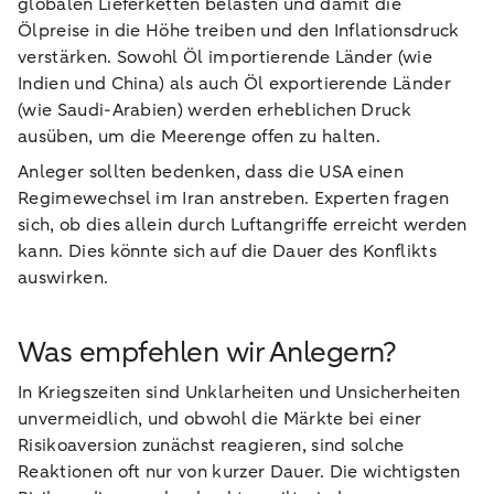
globalen Lieferketten belasten und damit die
Ölpreise in die Höhe treiben und den Inflationsdruck
verstärken. Sowohl Öl importierende Länder (wie
Indien und China) als auch Öl exportierende Länder
(wie Saudi-Arabien) werden erheblichen Druck
ausüben, um die Meerenge offen zu halten.
Anleger sollten bedenken, dass die USA einen
Regimewechsel im Iran anstreben. Experten fragen
sich, ob dies allein durch Luftangriffe erreicht werden
kann. Dies könnte sich auf die Dauer des Konflikts
auswirken.
Was empfehlen wir Anlegern?
In Kriegszeiten sind Unklarheiten und Unsicherheiten
unvermeidlich, und obwohl die Märkte bei einer
Risikoaversion zunächst reagieren, sind solche
Reaktionen oft nur von kurzer Dauer. Die wichtigsten