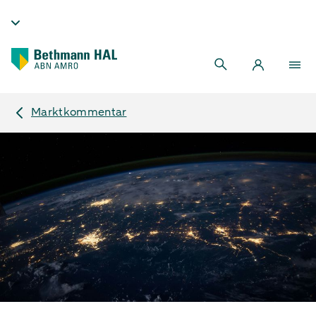
Marktkommentar