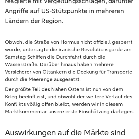
reagierte mit Vergeltungsschlägen, darunter
Angriffe auf US-Stützpunkte in mehreren
Ländern der Region.
Obwohl die Straße von Hormus nicht offiziell gesperrt
wurde, untersagte die iranische Revolutionsgarde am
Samstag Schiffen die Durchfahrt durch die
Wasserstraße. Darüber hinaus haben mehrere
Versicherer von Öltankern die Deckung für Transporte
durch die Meerenge ausgesetzt.
Der größte Teil des Nahen Ostens ist nun von dem
Krieg beeinflusst, und obwohl der weitere Verlauf des
Konflikts völlig offen bleibt, werden wir in diesem
Marktkommentar unsere erste Einschätzung darlegen.
Auswirkungen auf die Märkte sind