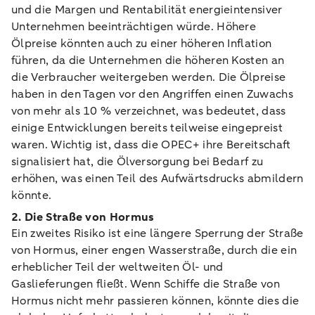
und die Margen und Rentabilität energieintensiver
Unternehmen beeinträchtigen würde. Höhere
Ölpreise könnten auch zu einer höheren Inflation
führen, da die Unternehmen die höheren Kosten an
die Verbraucher weitergeben werden. Die Ölpreise
haben in den Tagen vor den Angriffen einen Zuwachs
von mehr als 10 % verzeichnet, was bedeutet, dass
einige Entwicklungen bereits teilweise eingepreist
waren. Wichtig ist, dass die OPEC+ ihre Bereitschaft
signalisiert hat, die Ölversorgung bei Bedarf zu
erhöhen, was einen Teil des Aufwärtsdrucks abmildern
könnte.
2. Die Straße von Hormus
Ein zweites Risiko ist eine längere Sperrung der Straße
von Hormus, einer engen Wasserstraße, durch die ein
erheblicher Teil der weltweiten Öl- und
Gaslieferungen fließt. Wenn Schiffe die Straße von
Hormus nicht mehr passieren können, könnte dies die