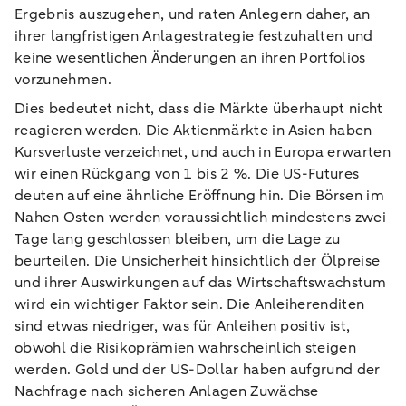
Ergebnis auszugehen, und raten Anlegern daher, an
ihrer langfristigen Anlagestrategie festzuhalten und
keine wesentlichen Änderungen an ihren Portfolios
vorzunehmen.
Dies bedeutet nicht, dass die Märkte überhaupt nicht
reagieren werden. Die Aktienmärkte in Asien haben
Kursverluste verzeichnet, und auch in Europa erwarten
wir einen Rückgang von 1 bis 2 %. Die US-Futures
deuten auf eine ähnliche Eröffnung hin. Die Börsen im
Nahen Osten werden voraussichtlich mindestens zwei
Tage lang geschlossen bleiben, um die Lage zu
beurteilen. Die Unsicherheit hinsichtlich der Ölpreise
und ihrer Auswirkungen auf das Wirtschaftswachstum
wird ein wichtiger Faktor sein. Die Anleiherenditen
sind etwas niedriger, was für Anleihen positiv ist,
obwohl die Risikoprämien wahrscheinlich steigen
werden. Gold und der US-Dollar haben aufgrund der
Nachfrage nach sicheren Anlagen Zuwächse