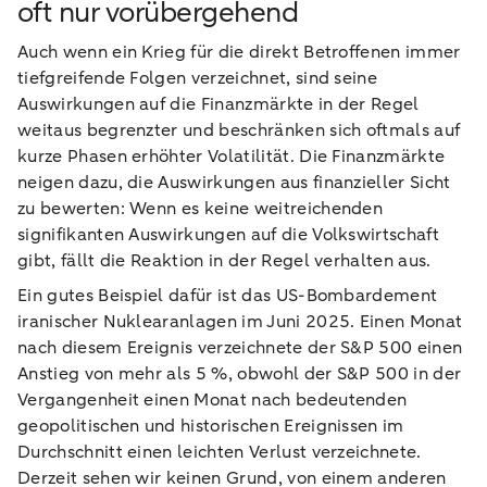
oft nur vorübergehend
Auch wenn ein Krieg für die direkt Betroffenen immer
tiefgreifende Folgen verzeichnet, sind seine
Auswirkungen auf die Finanzmärkte in der Regel
weitaus begrenzter und beschränken sich oftmals auf
kurze Phasen erhöhter Volatilität. Die Finanzmärkte
neigen dazu, die Auswirkungen aus finanzieller Sicht
zu bewerten: Wenn es keine weitreichenden
signifikanten Auswirkungen auf die Volkswirtschaft
gibt, fällt die Reaktion in der Regel verhalten aus.
Ein gutes Beispiel dafür ist das US-Bombardement
iranischer Nuklearanlagen im Juni 2025. Einen Monat
nach diesem Ereignis verzeichnete der S&P 500 einen
Anstieg von mehr als 5 %, obwohl der S&P 500 in der
Vergangenheit einen Monat nach bedeutenden
geopolitischen und historischen Ereignissen im
Durchschnitt einen leichten Verlust verzeichnete.
Derzeit sehen wir keinen Grund, von einem anderen