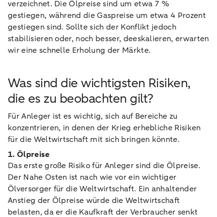
verzeichnet. Die Ölpreise sind um etwa 7 %
gestiegen, während die Gaspreise um etwa 4 Prozent
gestiegen sind. Sollte sich der Konflikt jedoch
stabilisieren oder, noch besser, deeskalieren, erwarten
wir eine schnelle Erholung der Märkte.
Was sind die wichtigsten Risiken,
die es zu beobachten gilt?
Für Anleger ist es wichtig, sich auf Bereiche zu
konzentrieren, in denen der Krieg erhebliche Risiken
für die Weltwirtschaft mit sich bringen könnte.
1. Ölpreise
Das erste große Risiko für Anleger sind die Ölpreise.
Der Nahe Osten ist nach wie vor ein wichtiger
Ölversorger für die Weltwirtschaft. Ein anhaltender
Anstieg der Ölpreise würde die Weltwirtschaft
belasten, da er die Kaufkraft der Verbraucher senkt