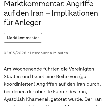
Marktkommentar: Angriffe
auf den Iran – Implikationen
für Anleger
Marktkommentar
02/03/2026 • Lesedauer 4 Minuten
Am Wochenende führten die Vereinigten
Staaten und Israel eine Reihe von (gut
koordinierten) Angriffen auf den Iran durch,
bei denen der oberste Führer des Iran,
Ayatollah Khamenei, getötet wurde. Der Iran