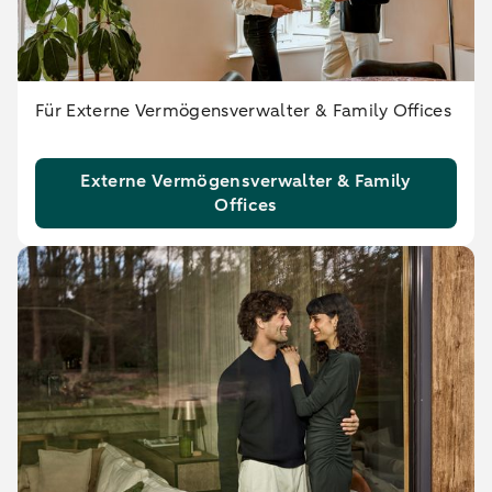
Für Externe Vermögensverwalter & Family Offices
Externe Vermögensverwalter & Family
Offices