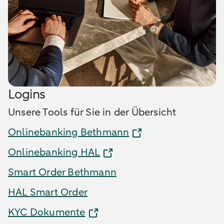
Logins
Unsere Tools für Sie in der Übersicht
Onlinebanking Bethmann
Onlinebanking HAL
Smart Order Bethmann
HAL Smart Order
KYC Dokumente