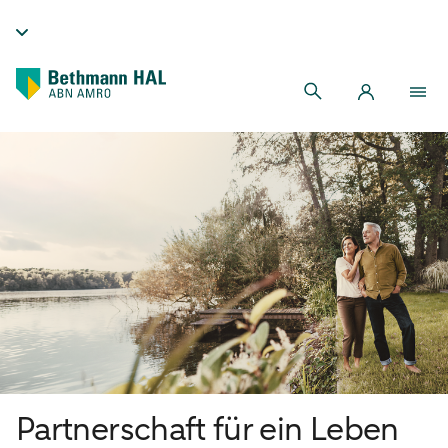
Partnerschaft für ein Leben