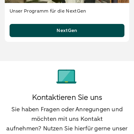
Unser Programm für die NextGen
NextGen
Kontaktieren Sie uns
Sie haben Fragen oder Anregungen und
möchten mit uns Kontakt
aufnehmen? Nutzen Sie hierfür gerne unser