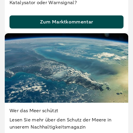
Katalysator oder Warnsignal?
Zum Marktkommentar
Wer das Meer schützt
Lesen Sie mehr über den Schutz der Meere in
unserem Nachhaltigkeitsmagazin