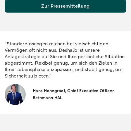
Zur Pressemitteilung
“Standardlösungen reichen bei vielschichtigen
Vermögen oft nicht aus. Deshalb ist unsere
Anlagestrategie auf Sie und Ihre persönliche Situation
abgestimmt. Flexibel genug, um sich den Zielen in
Ihrer Lebensphase anzupassen, und stabil genug, um
Sicherheit zu bieten.”
Hans Hanegraaf, Chief Executive Officer
Bethmann HAL