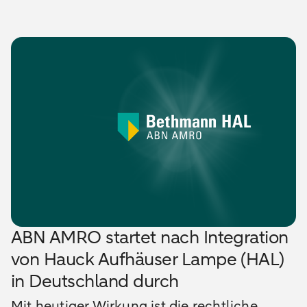
ABN AMRO startet nach Integration
von Hauck Aufhäuser Lampe (HAL)
in Deutschland durch
Mit heutiger Wirkung ist die rechtliche