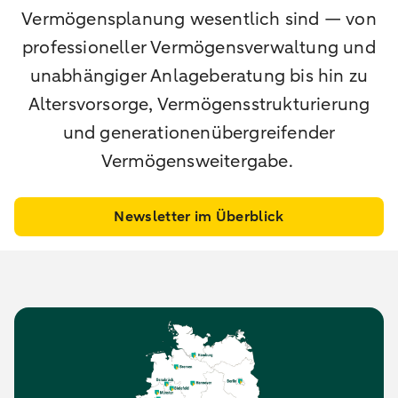
Vermögensplanung wesentlich sind — von
professioneller Vermögensverwaltung und
unabhängiger Anlageberatung bis hin zu
Altersvorsorge, Vermögensstrukturierung
und generationenübergreifender
Vermögensweitergabe.
Newsletter im Überblick