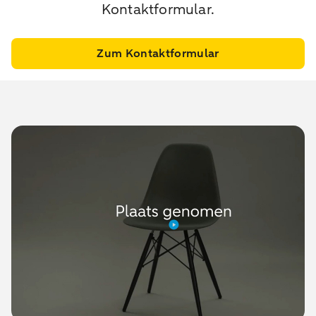
Kontaktformular.
Zum Kontaktformular