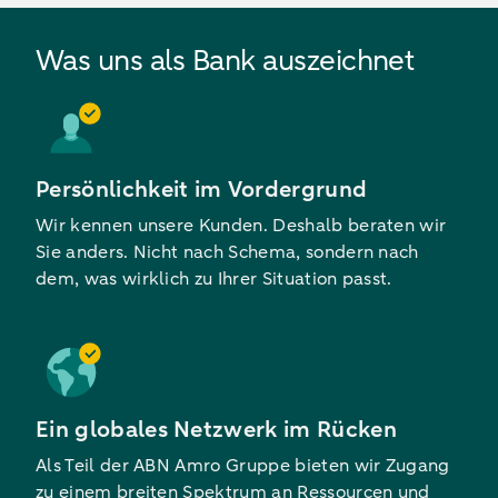
Was uns als Bank auszeichnet
Persönlichkeit im Vordergrund
Wir kennen unsere Kunden. Deshalb beraten wir
Sie anders. Nicht nach Schema, sondern nach
dem, was wirklich zu Ihrer Situation passt.
Ein globales Netzwerk im Rücken
Als Teil der ABN Amro Gruppe bieten wir Zugang
zu einem breiten Spektrum an Ressourcen und