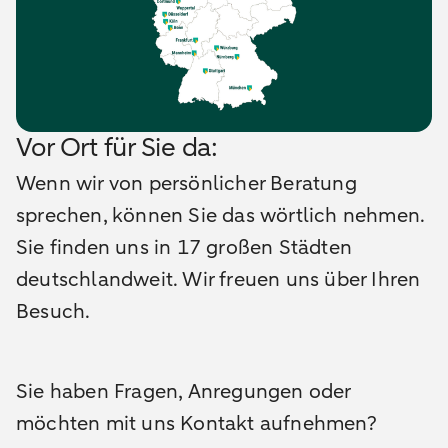
Vor Ort für Sie da:
Wenn wir von persönlicher Beratung
sprechen, können Sie das wörtlich nehmen.
Sie finden uns in 17 großen Städten
deutschlandweit. Wir freuen uns über Ihren
Besuch.
Sie haben Fragen, Anregungen oder
möchten mit uns Kontakt aufnehmen?