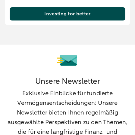
Investing for better
Unsere Newsletter
Exklusive Einblicke für fundierte
Vermögensentscheidungen: Unsere
Newsletter bieten Ihnen regelmäßig
ausgewählte Perspektiven zu den Themen,
die für eine langfristige Finanz- und