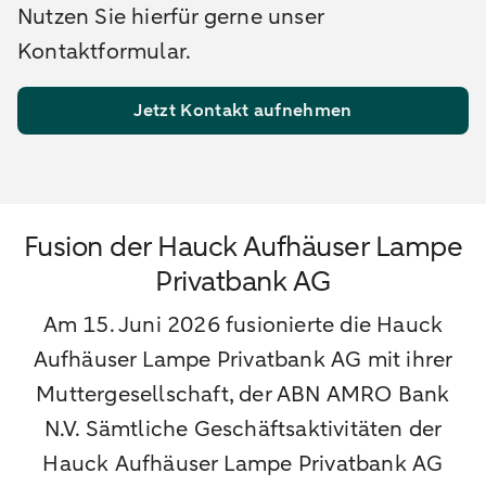
Nutzen Sie hierfür gerne unser
Kontaktformular.
Jetzt Kontakt aufnehmen
Fusion der Hauck Aufhäuser Lampe
Privatbank AG
Am 15. Juni 2026 fusionierte die Hauck
Aufhäuser Lampe Privatbank AG mit ihrer
Muttergesellschaft, der ABN AMRO Bank
N.V. Sämtliche Geschäftsaktivitäten der
Hauck Aufhäuser Lampe Privatbank AG