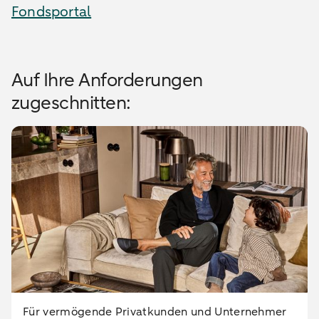
Fondsportal
Auf Ihre Anforderungen
zugeschnitten:
Für vermögende Privatkunden und Unternehmer