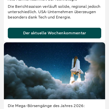
Die Berichtssaison verläuft solide, regional jedoch
unterschiedlich. USA-Unternehmen überzeugen
besonders dank Tech und Energie.
Der aktuelle Wochenkommentar
Die Mega-Börsengänge des Jahres 2026: