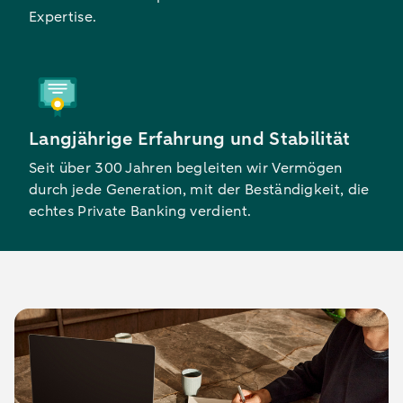
Expertise.
Langjährige Erfahrung und Stabilität
Seit über 300 Jahren begleiten wir Vermögen
durch jede Generation, mit der Beständigkeit, die
echtes Private Banking verdient.