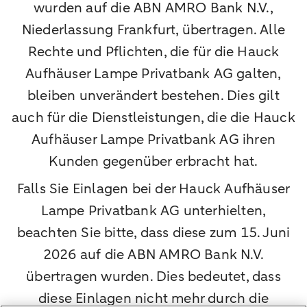
wurden auf die ABN AMRO Bank N.V.,
Niederlassung Frankfurt, übertragen. Alle
Rechte und Pflichten, die für die Hauck
Aufhäuser Lampe Privatbank AG galten,
bleiben unverändert bestehen. Dies gilt
auch für die Dienstleistungen, die die Hauck
Aufhäuser Lampe Privatbank AG ihren
Kunden gegenüber erbracht hat.
Falls Sie Einlagen bei der Hauck Aufhäuser
Lampe Privatbank AG unterhielten,
beachten Sie bitte, dass diese zum 15. Juni
2026 auf die ABN AMRO Bank N.V.
übertragen wurden. Dies bedeutet, dass
diese Einlagen nicht mehr durch die