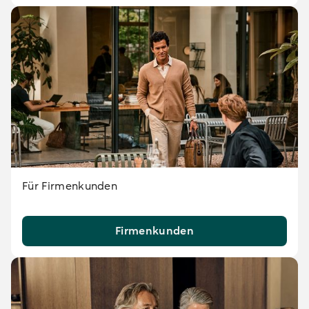
Für Firmenkunden
Firmenkunden