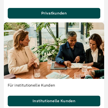
Privatkunden
Für institutionelle Kunden
Institutionelle Kunden