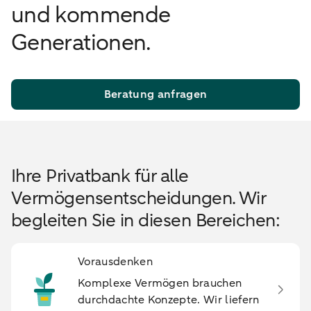
und kommende
Generationen.
Beratung anfragen
Ihre Privatbank für alle
Vermögensentscheidungen. Wir
begleiten Sie in diesen Bereichen:
Vorausdenken
Komplexe Vermögen brauchen
durchdachte Konzepte. Wir liefern