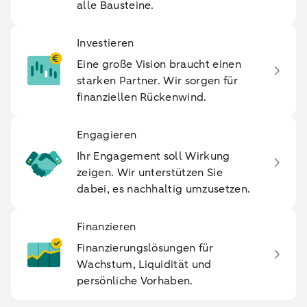
alle Bausteine.
Investieren
Eine große Vision braucht einen
starken Partner. Wir sorgen für
finanziellen Rückenwind.
Engagieren
Ihr Engagement soll Wirkung
zeigen. Wir unterstützen Sie
dabei, es nachhaltig umzusetzen.
Finanzieren
Finanzierungslösungen für
Wachstum, Liquidität und
persönliche Vorhaben.