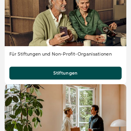
Für Stiftungen und Non-Profit-Organisationen
Stiftungen