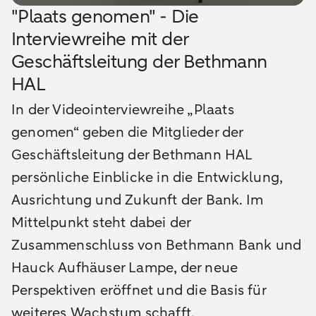
"Plaats genomen" - Die
Interviewreihe mit der
Geschäftsleitung der Bethmann
HAL
In der Videointerviewreihe „Plaats
genomen“ geben die Mitglieder der
Geschäftsleitung der Bethmann HAL
persönliche Einblicke in die Entwicklung,
Ausrichtung und Zukunft der Bank. Im
Mittelpunkt steht dabei der
Zusammenschluss von Bethmann Bank und
Hauck Aufhäuser Lampe, der neue
Perspektiven eröffnet und die Basis für
weiteres Wachstum schafft.