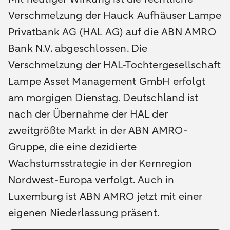
Verschmelzung der Hauck Aufhäuser Lampe
Privatbank AG (HAL AG) auf die ABN AMRO
Bank N.V. abgeschlossen. Die
Verschmelzung der HAL-Tochtergesellschaft
Lampe Asset Management GmbH erfolgt
am morgigen Dienstag. Deutschland ist
nach der Übernahme der HAL der
zweitgrößte Markt in der ABN AMRO-
Gruppe, die eine dezidierte
Wachstumsstrategie in der Kernregion
Nordwest-Europa verfolgt. Auch in
Luxemburg ist ABN AMRO jetzt mit einer
eigenen Niederlassung präsent.