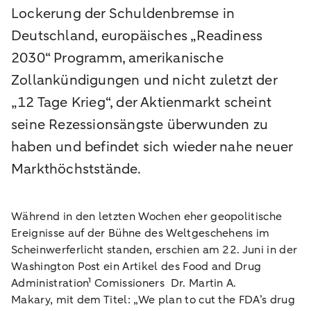
Lockerung der Schuldenbremse in
Deutschland, europäisches „Readiness
2030“ Programm, amerikanische
Zollankündigungen und nicht zuletzt der
„12 Tage Krieg“, der Aktienmarkt scheint
seine Rezessionsängste überwunden zu
haben und befindet sich wieder nahe neuer
Markthöchststände.
Während in den letzten Wochen eher geopolitische
Ereignisse auf der Bühne des Weltgeschehens im
Scheinwerferlicht standen, erschien am 22. Juni in der
Washington Post ein Artikel des Food and Drug
Administration¹ Comissioners Dr. Martin A.
Makary, mit dem Titel: „We plan to cut the FDA’s drug