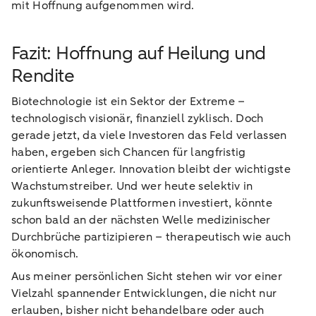
mit Hoffnung aufgenommen wird.
Fazit: Hoffnung auf Heilung und
Rendite
Biotechnologie ist ein Sektor der Extreme –
technologisch visionär, finanziell zyklisch. Doch
gerade jetzt, da viele Investoren das Feld verlassen
haben, ergeben sich Chancen für langfristig
orientierte Anleger. Innovation bleibt der wichtigste
Wachstumstreiber. Und wer heute selektiv in
zukunftsweisende Plattformen investiert, könnte
schon bald an der nächsten Welle medizinischer
Durchbrüche partizipieren – therapeutisch wie auch
ökonomisch.
Aus meiner persönlichen Sicht stehen wir vor einer
Vielzahl spannender Entwicklungen, die nicht nur
erlauben, bisher nicht behandelbare oder auch