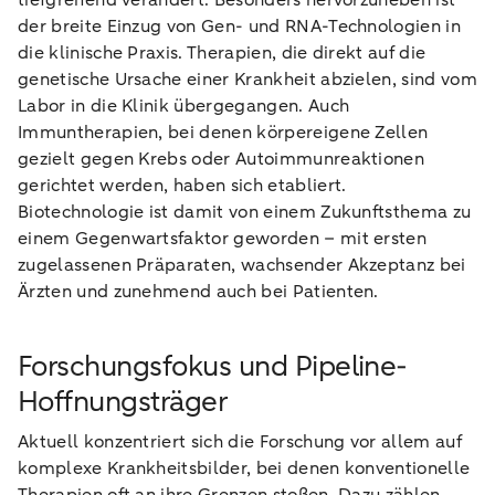
tiefgreifend verändert. Besonders hervorzuheben ist
der breite Einzug von Gen- und RNA-Technologien in
die klinische Praxis. Therapien, die direkt auf die
genetische Ursache einer Krankheit abzielen, sind vom
Labor in die Klinik übergegangen. Auch
Immuntherapien, bei denen körpereigene Zellen
gezielt gegen Krebs oder Autoimmunreaktionen
gerichtet werden, haben sich etabliert.
Biotechnologie ist damit von einem Zukunftsthema zu
einem Gegenwartsfaktor geworden – mit ersten
zugelassenen Präparaten, wachsender Akzeptanz bei
Ärzten und zunehmend auch bei Patienten.
Forschungsfokus und Pipeline-
Hoffnungsträger
Aktuell konzentriert sich die Forschung vor allem auf
komplexe Krankheitsbilder, bei denen konventionelle