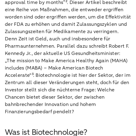
approval time by months”². Dieser Artikel beschreibt
eine Reihe von Maßnahmen, die entweder ergriffen
worden sind oder ergriffen werden, um die Effektivität
der FDA zu erhöhen und damit Zulassungszyklen und
Zulassungszeiten für Medikamente zu verringern.
Denn Zeit ist Geld, auch und insbesondere für
Pharmaunternehmen. Parallel dazu schreibt Robert F.
Kennedy Jr., der aktuelle US Gesundheitsminister:
„The mission to Make America Healthy Again (MAHA)
includes (MABA) – Make American Biotech
Accelerate“³. Biotechnologie ist hier der Sektor, der im
Zentrum all dieser Veränderungen steht, doch für den
Investor stellt sich die nüchterne Frage: Welche
Chancen bietet dieser Sektor, der zwischen
bahnbrechender Innovation und hohem
Finanzierungsbedarf pendelt?
Was ist Biotechnologie?