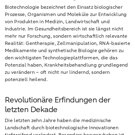
Biotechnologie bezeichnet den Einsatz biologischer
Prozesse, Organismen und Moleküle zur Entwicklung
von Produkten in Medizin, Landwirtschaft und
Industrie. Im Gesundheitsbereich ist sie längst nicht
mehr nur Forschung, sondern wirtschaftlich relevante
Realität: Gentherapie, Zellmanipulation, RNA-basierte
Medikamente und synthetische Biologie gehören zu
den wichtigsten Technologieplattformen, die das
Potenzial haben, Krankheitsbehandlung grundlegend
zu verändern – oft nicht nur lindernd, sondern
potenziell heilend.
Revolutionäre Erfindungen der
letzten Dekade
Die letzten zehn Jahre haben die medizinische
Landschaft durch biotechnologische Innovationen