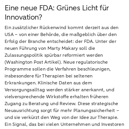
Eine neue FDA: Grünes Licht für
Innovation?
Ein zusätzlicher Rückenwind kommt derzeit aus den
USA – von einer Behörde, die maßgeblich über den
Erfolg der Branche entscheidet: der FDA. Unter der
neuen Führung von Marty Makary soll die
Zulassungspolitik spürbar reformiert werden
(Washington Post Artikel). Neue regulatorische
Programme sollen die Verfahren beschleunigen,
insbesondere für Therapien bei seltenen
Erkrankungen. Klinische Daten aus dem
Versorgungsalltag werden stärker anerkannt, und
vielversprechende Wirkstoffe erhalten früheren
Zugang zu Beratung und Review. Diese strategische
Neuausrichtung sorgt für mehr Planungssicherheit –
und sie verkürzt den Weg von der Idee zur Therapie.
Ein Signal, das bei vielen Unternehmen und Investoren