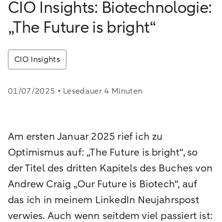
CIO Insights: Biotechnologie:
„The Future is bright“
CIO Insights
01/07/2025 • Lesedauer 4 Minuten
Am ersten Januar 2025 rief ich zu
Optimismus auf: „The Future is bright“, so
der Titel des dritten Kapitels des Buches von
Andrew Craig „Our Future is Biotech“, auf
das ich in meinem LinkedIn Neujahrspost
verwies. Auch wenn seitdem viel passiert ist: