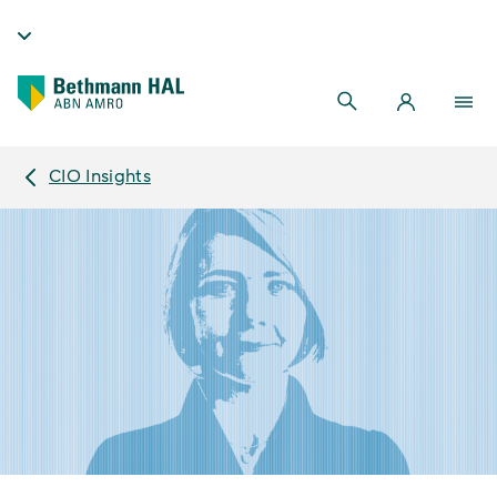
CIO Insights