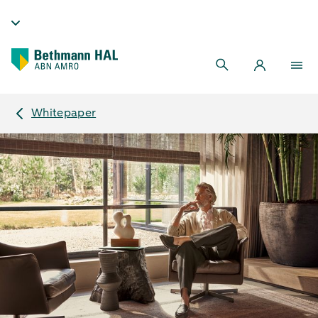
Whitepaper