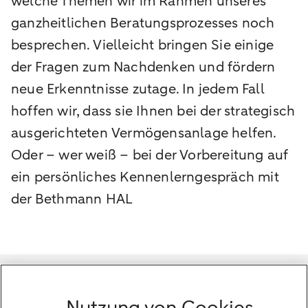
welche Themen wir im Rahmen unseres
ganzheitlichen Beratungsprozesses noch
besprechen. Vielleicht bringen Sie einige
der Fragen zum Nachdenken und fördern
neue Erkenntnisse zutage. In jedem Fall
hoffen wir, dass sie Ihnen bei der strategisch
ausgerichteten Vermögensanlage helfen.
Oder – wer weiß – bei der Vorbereitung auf
ein persönliches Kennenlerngespräch mit
der Bethmann HAL