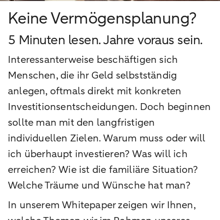
Keine Vermögensplanung?
5 Minuten lesen. Jahre voraus sein.
Interessanterweise beschäftigen sich
Menschen, die ihr Geld selbstständig
anlegen, oftmals direkt mit konkreten
Investitionsentscheidungen. Doch beginnen
sollte man mit den langfristigen
individuellen Zielen. Warum muss oder will
ich überhaupt investieren? Was will ich
erreichen? Wie ist die familiäre Situation?
Welche Träume und Wünsche hat man?
In unserem Whitepaper zeigen wir Ihnen,