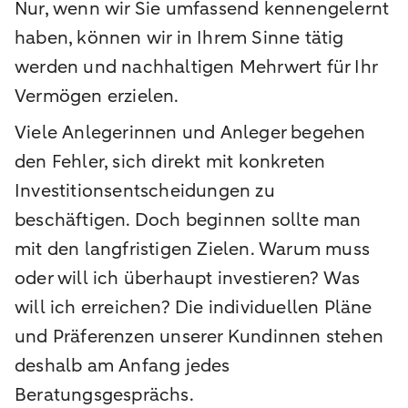
Nur, wenn wir Sie umfassend kennengelernt
haben, können wir in Ihrem Sinne tätig
werden und nachhaltigen Mehrwert für Ihr
Vermögen erzielen.
Viele Anlegerinnen und Anleger begehen
den Fehler, sich direkt mit konkreten
Investitionsentscheidungen zu
beschäftigen. Doch beginnen sollte man
mit den langfristigen Zielen. Warum muss
oder will ich überhaupt investieren? Was
will ich erreichen? Die individuellen Pläne
und Präferenzen unserer Kundinnen stehen
deshalb am Anfang jedes
Beratungsgesprächs.