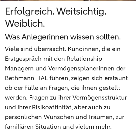
Erfolgreich. Weitsichtig.
Weiblich.
Was Anlegerinnen wissen sollten.
Viele sind überrascht. Kundinnen, die ein
Erstgespräch mit den Relationship
Managern und Vermögensplanerinnen der
Bethmann HAL führen, zeigen sich erstaunt
ob der Fülle an Fragen, die ihnen gestellt
werden. Fragen zu ihrer Vermögensstruktur
und ihrer Risikoaffinität, aber auch zu
persönlichen Wünschen und Träumen, zur
familiären Situation und vielem mehr.