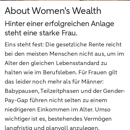
About Women's Wealth
Hinter einer erfolgreichen Anlage
steht eine starke Frau.
Eins steht fest: Die gesetzliche Rente reicht
bei den meisten Menschen nicht aus, um im
Alter den gleichen Lebensstandard zu
halten wie im Berufsleben. Für Frauen gilt
das leider noch mehr als für Männer:
Babypausen, Teilzeitphasen und der Gender-
Pay-Gap führen nicht selten zu einem
niedrigeren Einkommen im Alter. Umso
wichtiger ist es, bestehendes Vermögen
langfristig und planvoll anzulegen.