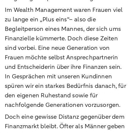
Im Wealth Management waren Frauen viel
zu lange ein „Plus eins“– also die
Begleitperson eines Mannes, der sich ums
Finanzielle kümmerte. Doch diese Zeiten
sind vorbei. Eine neue Generation von
Frauen möchte selbst Ansprechpartnerin
und Entscheiderin über ihre Finanzen sein.
In Gesprächen mit unseren Kundinnen
spüren wir ein starkes Bedürfnis danach, für
den eigenen Ruhestand sowie für
nachfolgende Generationen vorzusorgen.
Doch eine gewisse Distanz gegenüber dem
Finanzmarkt bleibt. Öfter als Männer geben