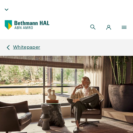
Whitepaper