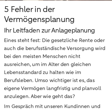
5 Fehler in der
Vermögensplanung
Ihr Leitfaden zur Anlageplanung
Eines steht fest: Die gesetzliche Rente oder
auch die berufsständische Versorgung wird
bei den meisten Menschen nicht
ausreichen, um im Alter den gleichen
Lebensstandard zu halten wie im
Berufsleben. Umso wichtiger ist es, das
eigene Vermögen langfristig und planvoll
anzulegen. Aber wie geht das?
Im Gespräch mit unseren Kundinnen und