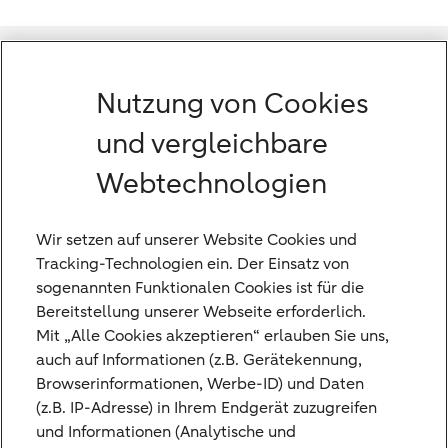
Nutzung von Cookies
und vergleichbare
Webtechnologien
Wir setzen auf unserer Website Cookies und
Tracking-Technologien ein. Der Einsatz von
sogenannten Funktionalen Cookies ist für die
Bereitstellung unserer Webseite erforderlich.
Mit „Alle Cookies akzeptieren“ erlauben Sie uns,
auch auf Informationen (z.B. Gerätekennung,
Browserinformationen, Werbe-ID) und Daten
Mit unserem Whitepaper möchten wir Sie
(z.B. IP-Adresse) in Ihrem Endgerät zuzugreifen
für die häufigsten Fehler bei der
und Informationen (Analytische und