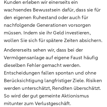
Kunden erleben wir einerseits ein
wachsendes Bewusstsein dafür, dass sie für
den eigenen Ruhestand oder auch für
nachfolgende Generationen vorsorgen
müssen. Indem sie ihr Geld investieren,
wollen Sie sich für spätere Zeiten absichern.
Andererseits sehen wir, dass bei der
Vermögensanlage auf eigene Faust häufig
dieselben Fehler gemacht werden.
Entscheidungen fallen spontan und ohne
Berücksichtigung langfristiger Ziele. Risiken
werden unterschätzt, Renditen überschätzt.
So wird der gut gemeinte Aktionismus
mitunter zum Verlustgeschäft.