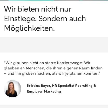
Wir bieten nicht nur
Einstiege. Sondern auch
Möglichkeiten.
“Wir glauben nicht an starre Karrierewege. Wir
glauben an Menschen, die ihren eigenen Raum finden
– und ihn größer machen, als wir je planen könnten.”
Kristina Bayer,
HR Specialist Recruiting &
Employer Marketing