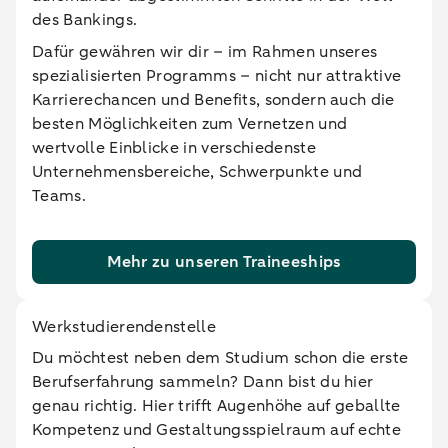
des Bankings.
Dafür gewähren wir dir – im Rahmen unseres
spezialisierten Programms – nicht nur attraktive
Karrierechancen und Benefits, sondern auch die
besten Möglichkeiten zum Vernetzen und
wertvolle Einblicke in verschiedenste
Unternehmensbereiche, Schwerpunkte und
Teams.
Mehr zu unseren Traineeships
Werkstudierendenstelle
Du möchtest neben dem Studium schon die erste
Berufserfahrung sammeln? Dann bist du hier
genau richtig. Hier trifft Augen­höhe auf geballte
Kompetenz und Gestal­tungsspielraum auf echte