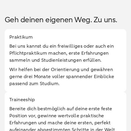
Geh deinen eigenen Weg. Zu uns.
Praktikum
Bei uns kannst du ein freiwilliges oder auch ein
Pflichtpraktikum machen, erste Erfahrungen
sammeln und Studienleistungen erfüllen.
Wir helfen bei der Orientierung und gewähren
gerne drei Monate voller spannender Einblicke
passend zum Studium.
Traineeship
Bereite dich bestmöglich auf deine erste feste
Position vor, gewinne wertvolle praktische
Erfahrungen und mache deine ersten, perfekt
aufeinander abgestimmten Schritte in der Welt