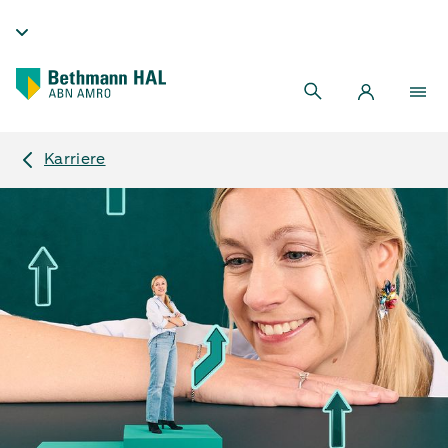
Karriere