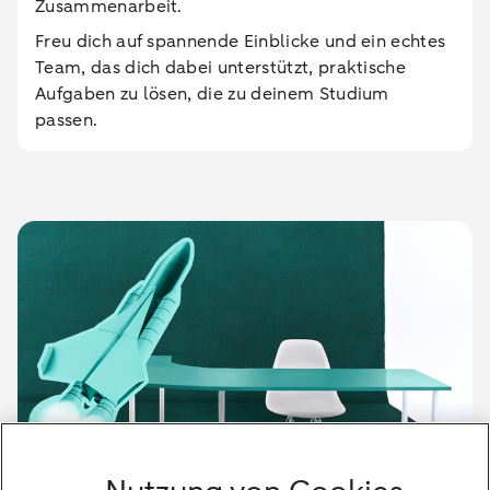
Zusammenarbeit.
Freu dich auf spannende Einblicke und ein echtes
Team, das dich dabei unterstützt, praktische
Aufgaben zu lösen, die zu deinem Studium
passen.