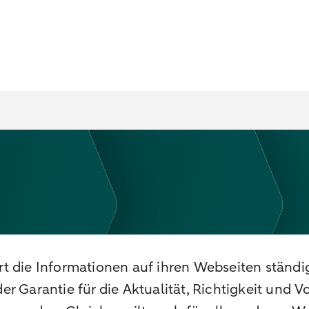
 die Informationen auf ihren Webseiten ständig.
 Garantie für die Aktualität, Richtigkeit und Vo