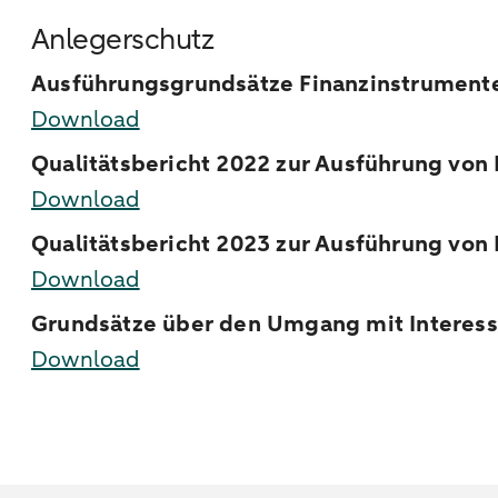
Anlegerschutz
Ausführungsgrundsätze Finanzinstrumen
Download
Qualitätsbericht 2022 zur Ausführung von
Download
Qualitätsbericht 2023 zur Ausführung vo
Download
Grundsätze über den Umgang mit Interes
Download