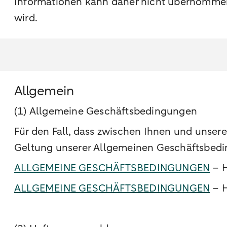
Informationen kann daher nicht übernommen w
wird.
Allgemein
(1) Allgemeine Geschäftsbedingungen
Für den Fall, dass zwischen Ihnen und unsere
Geltung unserer Allgemeinen Geschäftsbedi
ALLGEMEINE GESCHÄFTSBEDINGUNGEN
– H
ALLGEMEINE GESCHÄFTSBEDINGUNGEN
– H