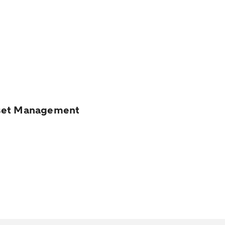
Asset Management