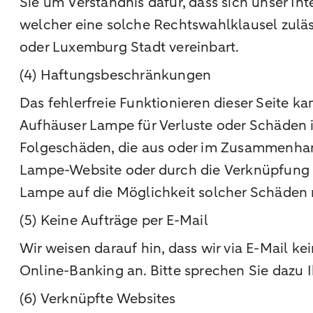
Sie um Verständnis dafür, dass sich unser I
welcher eine solche Rechtswahlklausel zuläss
oder Luxemburg Stadt vereinbart.
(4) Haftungsbeschränkungen
Das fehlerfreie Funktionieren dieser Seite 
Aufhäuser Lampe für Verluste oder Schäden i
Folgeschäden, die aus oder im Zusammenhang
Lampe-Website oder durch die Verknüpfung (
Lampe auf die Möglichkeit solcher Schäden 
(5) Keine Aufträge per E-Mail
Wir weisen darauf hin, dass wir via E-Mail 
Online-Banking an. Bitte sprechen Sie dazu 
(6) Verknüpfte Websites