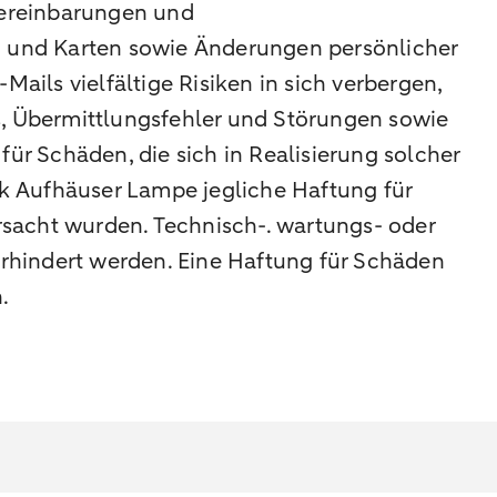
Vereinbarungen und
 und Karten sowie Änderungen persönlicher
ils vielfältige Risiken in sich verbergen,
s, Übermittlungsfehler und Störungen sowie
r Schäden, die sich in Realisierung solcher
k Aufhäuser Lampe jegliche Haftung für
rsacht wurden. Technisch-. wartungs- oder
rhindert werden. Eine Haftung für Schäden
.