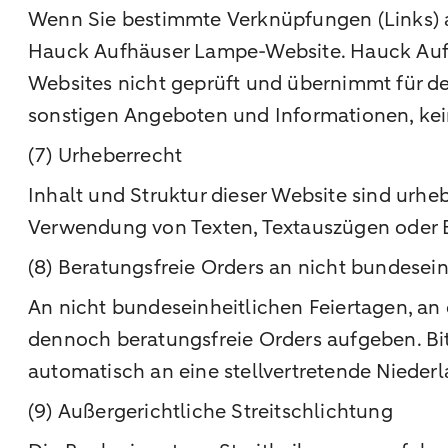
Wenn Sie bestimmte Verknüpfungen (Links) a
Hauck Aufhäuser Lampe-Website. Hauck Auf
Websites nicht geprüft und übernimmt für d
sonstigen Angeboten und Informationen, kei
(7) Urheberrecht
Inhalt und Struktur dieser Website sind urhe
Verwendung von Texten, Textauszügen oder B
(8) Beratungsfreie Orders an nicht bundesein
An nicht bundeseinheitlichen Feiertagen, an 
dennoch beratungsfreie Orders aufgeben. Bit
automatisch an eine stellvertretende Niederl
(9) Außergerichtliche Streitschlichtung