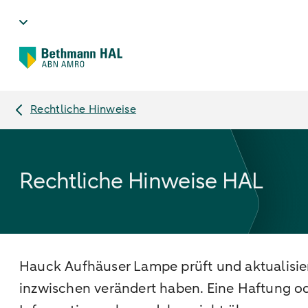
Rechtliche Hinweise
Rechtliche Hinweise HAL
Hauck Aufhäuser Lampe prüft und aktualisiert
inzwischen verändert haben. Eine Haftung oder