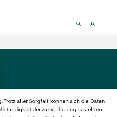
 Trotz aller Sorgfalt können sich die Daten
llständigkeit der zur Verfügung gestellten