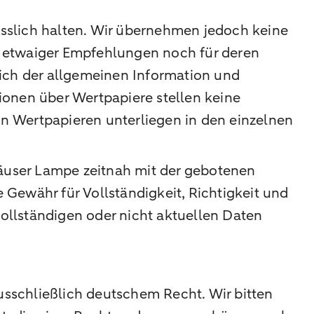
lässlich halten. Wir übernehmen jedoch keine
er etwaiger Empfehlungen noch für deren
lich der allgemeinen Information und
ionen über Wertpapiere stellen keine
n Wertpapieren unterliegen in den einzelnen
äuser Lampe zeitnah mit der gebotenen
Gewähr für Vollständigkeit, Richtigkeit und
ollständigen oder nicht aktuellen Daten
sschließlich deutschem Recht. Wir bitten