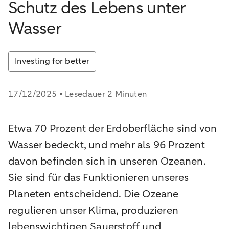
Schutz des Lebens unter
Wasser
Investing for better
17/12/2025 • Lesedauer 2 Minuten
Etwa 70 Prozent der Erdoberfläche sind von
Wasser bedeckt, und mehr als 96 Prozent
davon befinden sich in unseren Ozeanen.
Sie sind für das Funktionieren unseres
Planeten entscheidend. Die Ozeane
regulieren unser Klima, produzieren
lebenswichtigen Sauerstoff und