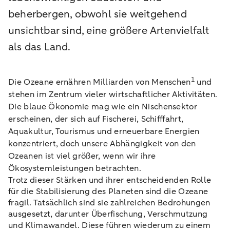
beherbergen, obwohl sie weitgehend
unsichtbar sind, eine größere Artenvielfalt
als das Land.
1
Die Ozeane ernähren Milliarden von Menschen
und
stehen im Zentrum vieler wirtschaftlicher Aktivitäten.
Die blaue Ökonomie mag wie ein Nischensektor
erscheinen, der sich auf Fischerei, Schifffahrt,
Aquakultur, Tourismus und erneuerbare Energien
konzentriert, doch unsere Abhängigkeit von den
Ozeanen ist viel größer, wenn wir ihre
Ökosystemleistungen betrachten.
Trotz dieser Stärken und ihrer entscheidenden Rolle
für die Stabilisierung des Planeten sind die Ozeane
fragil. Tatsächlich sind sie zahlreichen Bedrohungen
ausgesetzt, darunter Überfischung, Verschmutzung
und Klimawandel. Diese führen wiederum zu einem