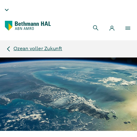
Ozean voller Zukunft